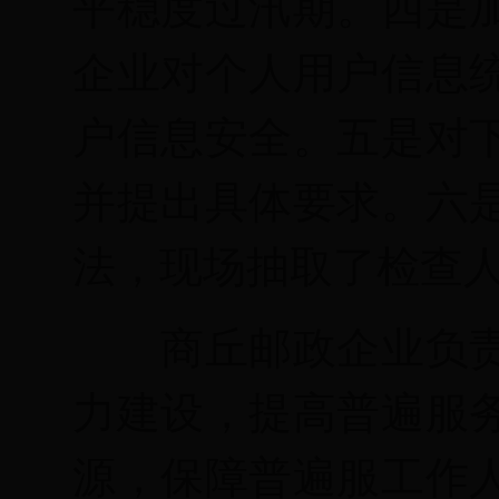
平稳度过汛期。四是
企业对个人用户信息
户信息安全。五是对
并提出具体要求。六
法，现场抽取了检查
商丘邮政企业负
力建设，提高普遍服
源，保障普遍服
工作