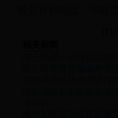
服务补贴制度，
不断
[
打
相关新闻
商丘局进一步强化邮政
商丘市邮政普遍服务营
河南局局长林虎调研河
商丘局对全市邮政普遍
准培训
商丘局开展邮政普遍服