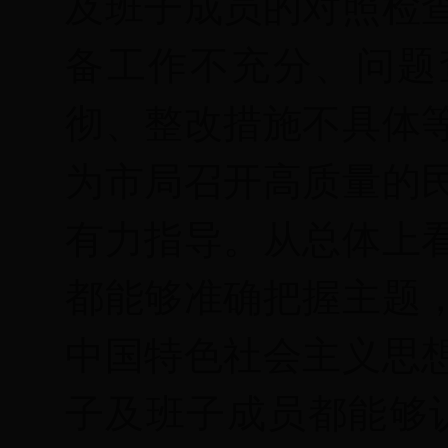
及班子成员的对照检
备工作不充分、问题
彻、整改措施不具体
为市局召开高质量的
有力指导。从总体上
都能够准确把握主题
中国特色社会主义思
子及班子成员都能够