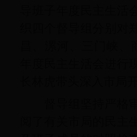
导班子年度民主生活
织四个督导组分别对
昌、漯河、三门峡、
年度民主生活会进行
长林虎带头深入市局
督导组坚持严格
阅了有关市局的民主