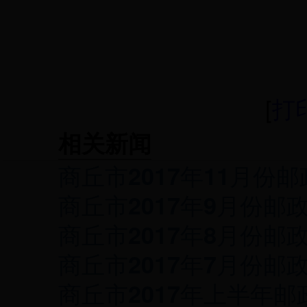
[
打
相关新闻
商丘市2017年11月份
商丘市2017年9月份邮
商丘市2017年8月份邮
商丘市2017年7月份邮
商丘市2017年上半年