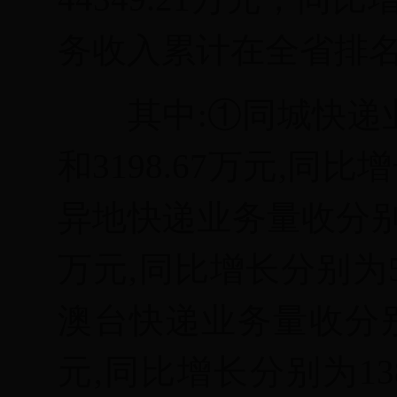
务收入累计在全省排
其中
:
①同城快递业
和
3198.67万
元
,
同比增
异地快递业务量收分别完成5
万元
,
同比增长分别为
澳台快递业务量收分别完成
元
,
同比增长分别为
13