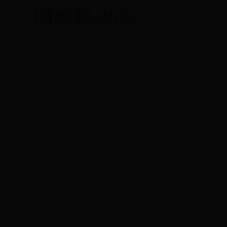
增长48.26
%
。