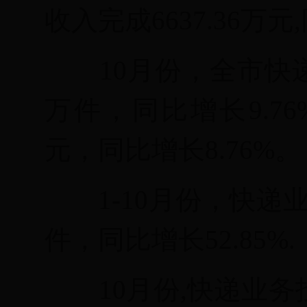
收入完成
6637.36万元
,
10月份，
全市快
万件，同比增长9.76
元，同比增长
8.76
%
。
1-
10月份，快递业
件，同比增长52.85
%.
10月份,快递业务