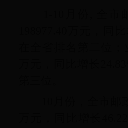
1-
10月份
,
全市
198977.40万元，同比
在全省排名第二位
；
万元，同比增长24.83
第三位
。
10月份，全市邮政
万元，同比增长46.22