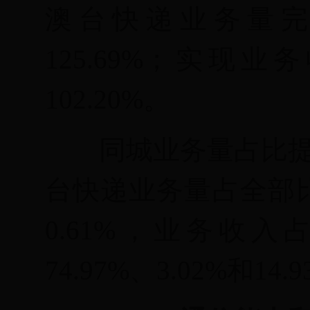
澳台快递业务量完成
125.69%；实现业
102.20%。
同城业务量占比
台快递业务量占全部比例
0.61%，业务收入
74.97%、3.02%和14.