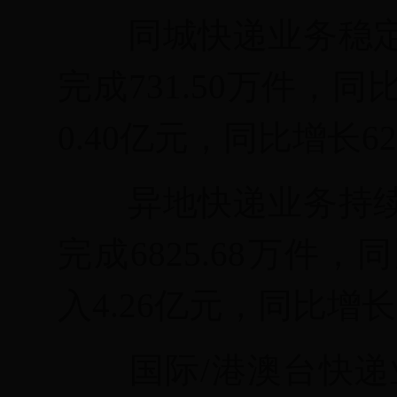
同城快递业务稳
完成
731.50万件，
0.40亿元，同比增长62
异地快递业务持
完成
6825.68万件
入4.26亿元，同比增长3
国际
/港澳台快