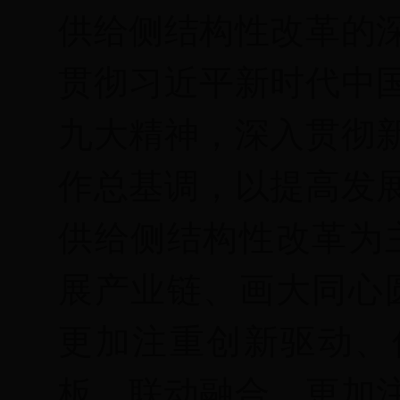
供给侧结构性改革的
贯彻习近平新时代中
九大精神，深入贯彻
作总基调，以提高发
供给侧结构性改革为
展产业链、画大同心
更加注重创新驱动、
板、联动融合，更加