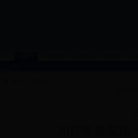
首页
信息公开
政策法规
行政许可
普
今天是
首页
>
行业统计
2017
20
2017年是实