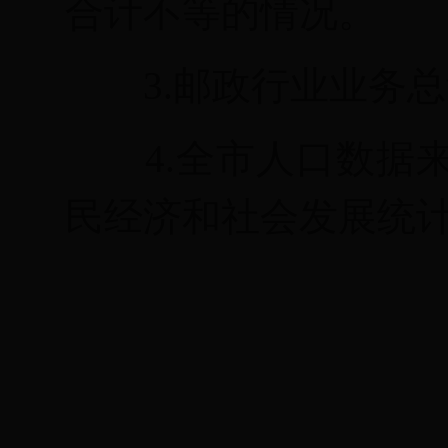
合计不等的情况。
3.
邮政行业业务总
4.
全市人口数据
民经济和社会发展统