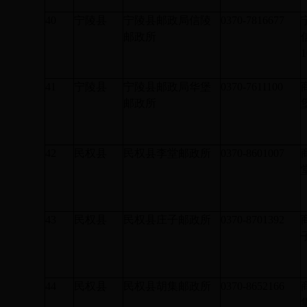
40
宁陵县
宁陵县邮政局信陵
0370-7816677
邮政所
1
41
宁陵县
宁陵县邮政局华堡
0370-7611100
邮政所
42
民权县
民权县李堂邮政所
0370-8601007
43
民权县
民权县庄子邮政所
0370-8701392
44
民权县
民权县胡集邮政所
0370-8652166