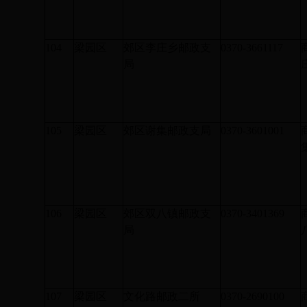
104
梁园区
郊区李庄乡邮政支
0370-3661117
局
105
梁园区
郊区谢集邮政支局
0370-3601001
106
梁园区
郊区双八镇邮政支
0370-3401369
局
107
梁园区
文化路邮政二所
0370-2690100