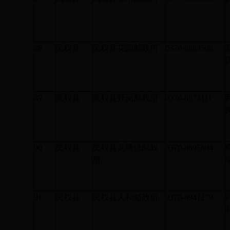
88
民权县
民权县花园邮政所
0370-8863508
89
民权县
民权县野岗邮政所
0370-8973111
90
民权县
民权县龙塘镇邮政
0370-8895684
所
91
民权县
民权县人和邮政所
0370-8941279