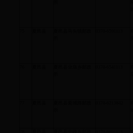
所
75
夏邑县
夏邑县马头镇邮政
0370-6591113
所
76
夏邑县
夏邑县业庙乡邮政
0370-6541113
所
77
夏邑县
夏邑县栗城路邮政
0370-6213842
所
78
夏邑县
夏邑县中峰乡邮政
0370-6691113