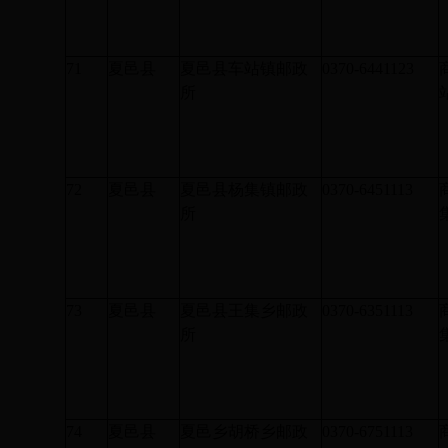
71
夏邑县
夏邑县车站镇邮政
0370-6441123
所
72
夏邑县
夏邑县杨集镇邮政
0370-6451113
所
73
夏邑县
夏邑县王集乡邮政
0370-6351113
所
74
夏邑县
夏邑乡胡桥乡邮政
0370-6751113