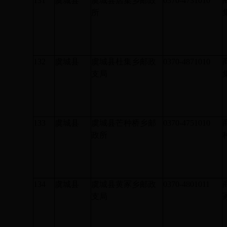
131
虞城县
虞城县店集乡邮政
0370-4731010
所
132
虞城县
虞城县杜集乡邮政
0370-4871010
支局
133
虞城县
虞城县芒种桥乡邮
0370-4751010
政所
134
虞城县
虞城县黄冢乡邮政
0370-4801011
支局