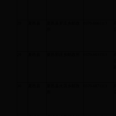
28
夏邑县
夏邑县罗庄乡邮政
0370-6661113
所
29
夏邑县
夏邑郭庄乡邮政所
0370-6631113
30
夏邑县
夏邑县火店乡邮政
0370-6871113
所