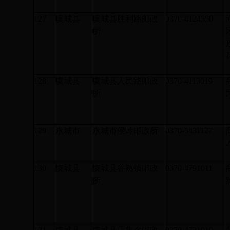
127
虞城县
虞城县胜利路邮政
0370-4124550
所
128
虞城县
虞城县人民路邮政
0370-4113019
所
129
永城市
永城市侯岭邮政所
0370-5431127
130
虞城县
虞城县谷熟镇邮政
0370-4791011
所