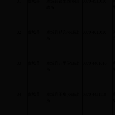
31
虞城县
虞城县镇里固乡邮
0370-4511010
政所
32
虞城县
虞城县稍岗乡邮政
0370-4611010
所
33
虞城县
虞城县八里堂邮政
0370-4461010
所
34
虞城县
虞城县王集乡邮政
0370-4431110
所