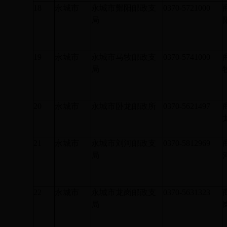
18
永城市
永城市酂阳邮政支
0370-5721000
局
19
永城市
永城市马牧邮政支
0370-5741000
局
20
永城市
永城市卧龙邮政所
0370-5621497
21
永城市
永城市刘河邮政支
0370-5812969
局
22
永城市
永城市龙岗邮政支
0370-5631323
局