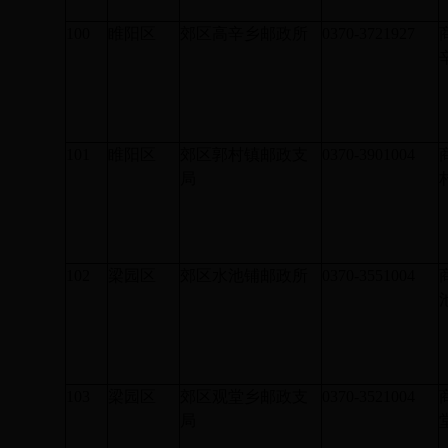
100
睢阳区
郊区高辛乡邮政所
0370-3721927
101
睢阳区
郊区郭村镇邮政支
0370-3901004
局
102
梁园区
郊区水池铺邮政所
0370-3551004
103
梁园区
郊区观堂乡邮政支
0370-3521004
局