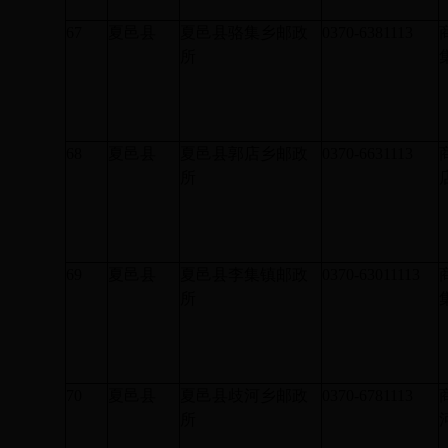
67
夏邑县
夏邑县骆集乡邮政
0370-6381113
所
68
夏邑县
夏邑县郭店乡邮政
0370-6631113
所
69
夏邑县
夏邑县李集镇邮政
0370-63011113
所
70
夏邑县
夏邑县歧河乡邮政
0370-6781113
所