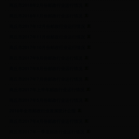
商丘市2018年2月份邮政行业运行情况
商丘市2018年1月份邮政行业运行情况
商丘市2017年12月份邮政行业运行情况
商丘市2017年11月份邮政行业运行情况
商丘市2017年10月份邮政行业运行情况
商丘市2017年9月份邮政行业运行情况
商丘市2017年8月份邮政行业运行情况
商丘市2017年7月份邮政行业运行情况
商丘市2017年上半年邮政行业运行情况
商丘市2017年5月份邮政行业运行情况
2016年全市邮政行业发展统计公报
商丘市2017年4月份邮政行业运行情况
商丘市2017年一季度邮政行业运行情况