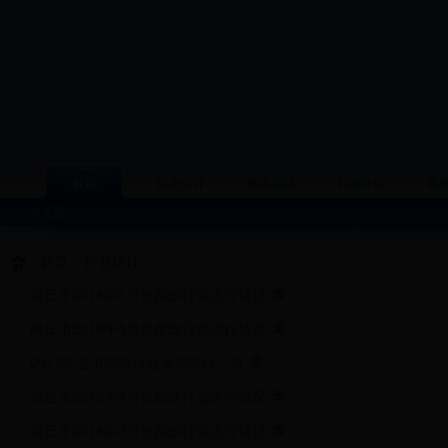
首页
信息公开
政策法规
行政许可
普
今天是
首页
>
行业统计
商丘市2018年6月份邮政行业运行情况
商丘市2018年5月份邮政行业运行情况
2017年全市邮政行业发展统计公报
商丘市2018年4月份邮政行业运行情况
商丘市2018年3月份邮政行业运行情况